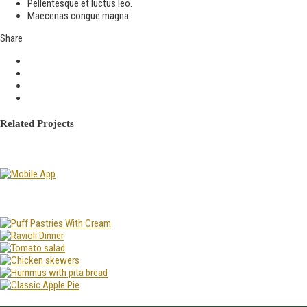
Pellentesque et luctus leo.
Maecenas congue magna.
Share
Related Projects