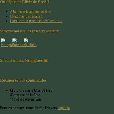
Où déguster Elixir de Fred ?
A la micro-brasserie de Bize
Chez mes partenaires
Lors de mes prochains événements
Suivez-moi sur les réseaux sociaux
Si vous aimez, témoignez 🙏
Récupérer vos commandes
Micro-brasserie Elixir de Fred
33 avenue de la Gare
11120 Bize-Minervois
Pour les horaires, consultez le lien vers
l’agenda