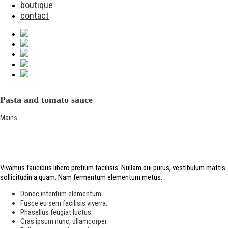
boutique
contact
Pasta and tomato sauce
Mains
Vivamus faucibus libero pretium facilisis. Nullam dui purus, vestibulum mattis
sollicitudin a quam. Nam fermentum elementum metus.
Donec interdum elementum.
Fusce eu sem facilisis viverra.
Phasellus feugiat luctus.
Cras ipsum nunc, ullamcorper.