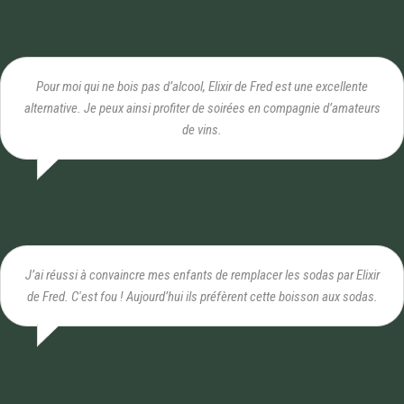
Pour moi qui ne bois pas d’alcool, Elixir de Fred est une excellente
alternative. Je peux ainsi profiter de soirées en compagnie d’amateurs
de vins.
J’ai réussi à convaincre mes enfants de remplacer les sodas par Elixir
de Fred. C'est fou ! Aujourd’hui ils préfèrent cette boisson aux sodas.