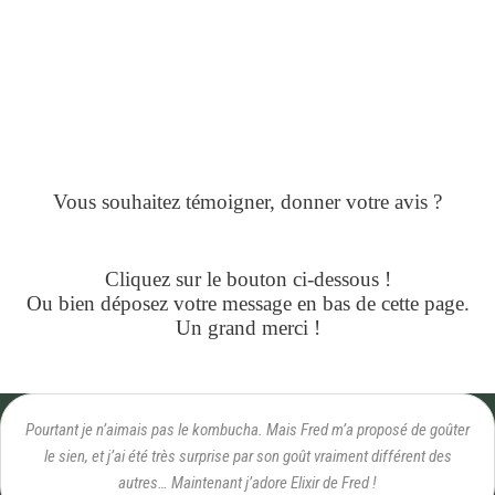
Vous souhaitez témoigner, donner votre avis ?
Cliquez sur le bouton ci-dessous !
Ou bien déposez votre message en bas de cette page.
Un grand merci !
Pourtant je n’aimais pas le kombucha. Mais Fred m’a proposé de goûter
le sien, et j’ai été très surprise par son goût vraiment différent des
autres… Maintenant j’adore Elixir de Fred !