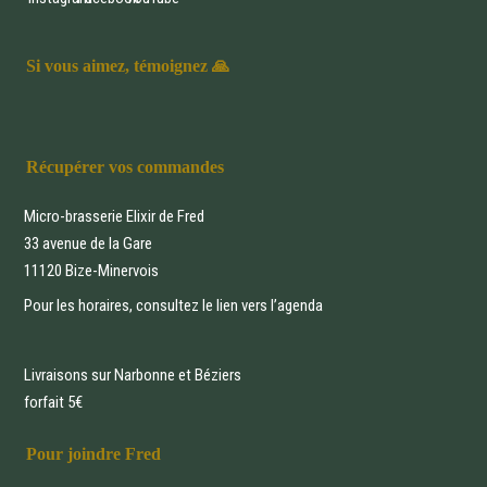
Si vous aimez, témoignez 🙏
Récupérer vos commandes
Micro-brasserie Elixir de Fred
33 avenue de la Gare
11120 Bize-Minervois
Pour les horaires, consultez le lien vers
l’agenda
Livraisons sur Narbonne et Béziers
forfait 5€
Pour joindre Fred