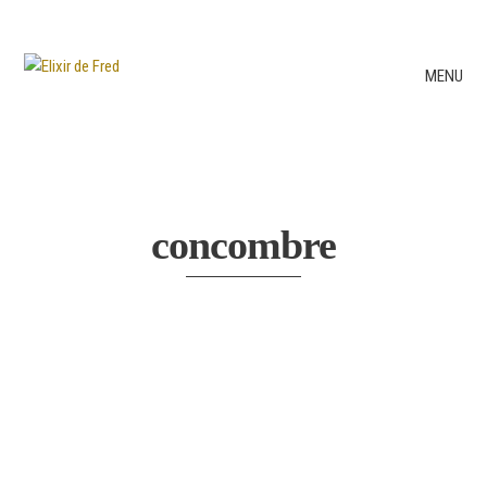
MENU
concombre