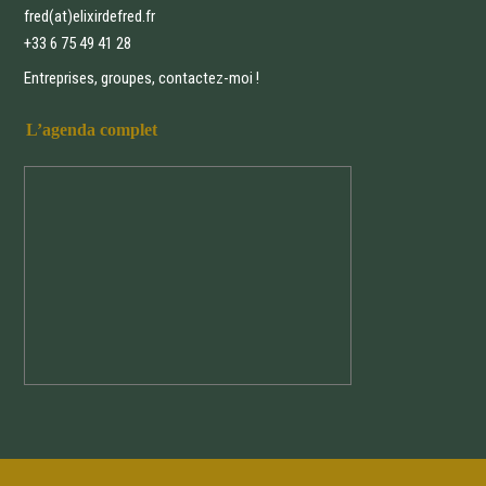
fred(at)elixirdefred.fr
+33 6 75 49 41 28
Entreprises, groupes, contactez-moi !
L’agenda complet