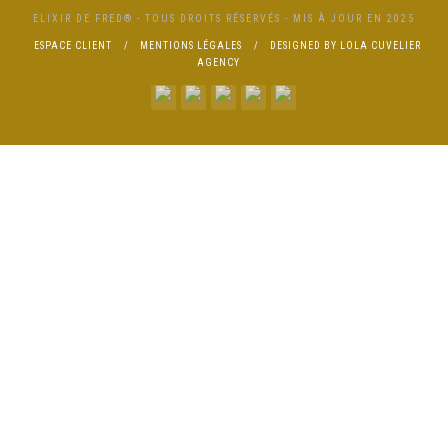
ELIXIR DE FRED® - TOUS DROITS RÉSERVÉS - MIS À JOUR EN 2025
ESPACE CLIENT
MENTIONS LÉGALES
DESIGNED BY LOLA CUVELIER
AGENCY