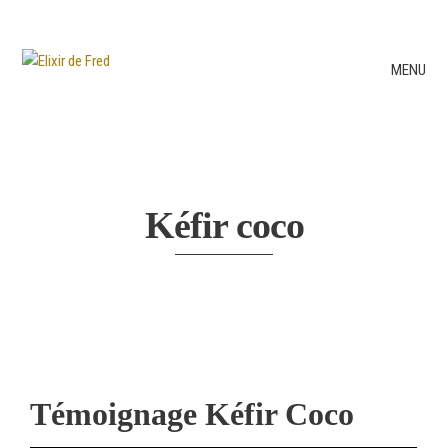
MENU
Kéfir coco
Témoignage Kéfir Coco