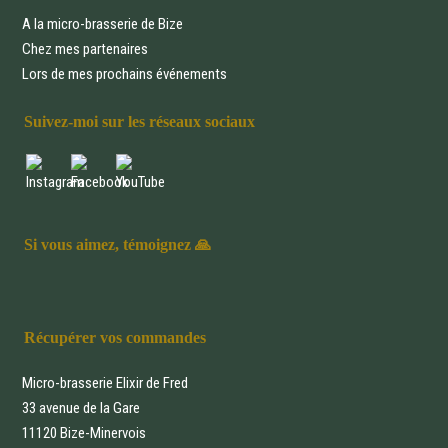
A la micro-brasserie de Bize
Chez mes partenaires
Lors de mes prochains événements
Suivez-moi sur les réseaux sociaux
Si vous aimez, témoignez 🙏
Récupérer vos commandes
Micro-brasserie Elixir de Fred
33 avenue de la Gare
11120 Bize-Minervois