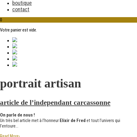
boutique
contact
0
Votre panier est vide.
portrait artisan
article de l’independant carcassonne
On parle de nous !
Un très bel article met à l’honneur
Elixir de Fred
et tout l’univers qui
l’entoure…
Read More
›