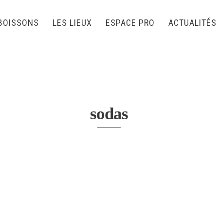
BOISSONS
LES LIEUX
ESPACE PRO
ACTUALITÉS
sodas