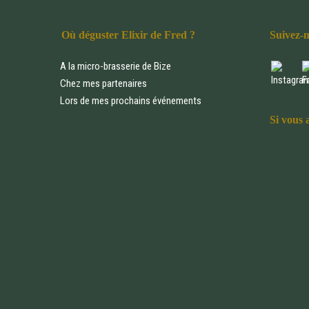
Où déguster Elixir de Fred ?
Suivez-m
A la micro-brasserie de Bize
Chez mes partenaires
Lors de mes prochains événements
Si vous 