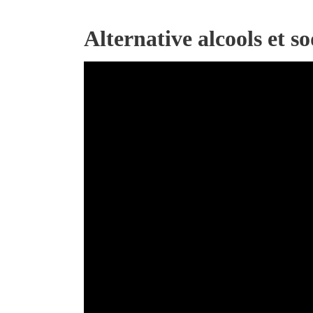
Alternative alcools et s