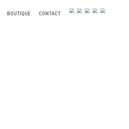
BOUTIQUE
CONTACT