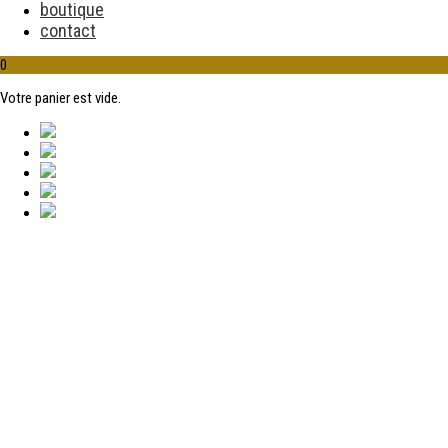
boutique
contact
0
Votre panier est vide.