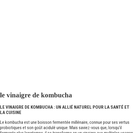
le vinaigre de kombucha
LE VINAIGRE DE KOMBUCHA : UN ALLIÉ NATUREL POUR LA SANTÉ ET
LA CUISINE
Le kombucha est une boisson fermentée millénaire, connue pour ses vertus
probiotiques et son goût acidulé unique. Mais saviez-vous que, lorsqu’il