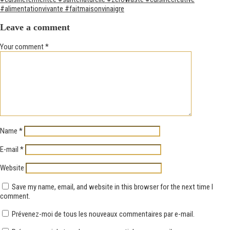
#alimentationvivante #faitmaison
vinaigre
Leave a comment
Your comment
*
Name
*
E-mail
*
Website
Save my name, email, and website in this browser for the next time I
comment.
Prévenez-moi de tous les nouveaux commentaires par e-mail.