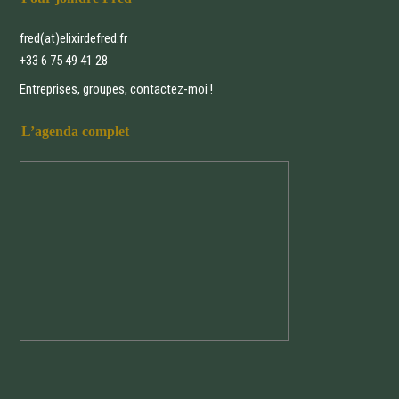
fred(at)elixirdefred.fr
+33 6 75 49 41 28
Entreprises, groupes, contactez-moi !
L’agenda complet