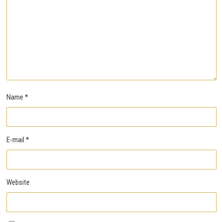
Name
*
E-mail
*
Website