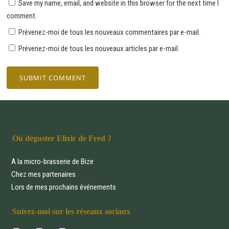
Save my name, email, and website in this browser for the next time I
comment.
Prévenez-moi de tous les nouveaux commentaires par e-mail.
Prévenez-moi de tous les nouveaux articles par e-mail.
Où déguster Elixir de Fred ?
A la micro-brasserie de Bize
Chez mes partenaires
Lors de mes prochains événements
Suivez-moi sur les réseaux sociaux