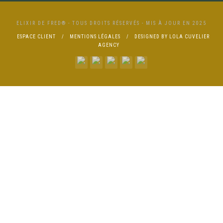
ELIXIR DE FRED® - TOUS DROITS RÉSERVÉS - MIS À JOUR EN 2025
ESPACE CLIENT
MENTIONS LÉGALES
DESIGNED BY LOLA CUVELIER
AGENCY