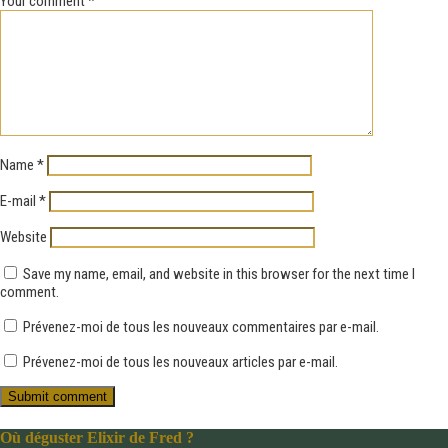
Your comment
*
Name
*
E-mail
*
Website
Save my name, email, and website in this browser for the next time I
comment.
Prévenez-moi de tous les nouveaux commentaires par e-mail.
Prévenez-moi de tous les nouveaux articles par e-mail.
Où déguster Elixir de Fred ?