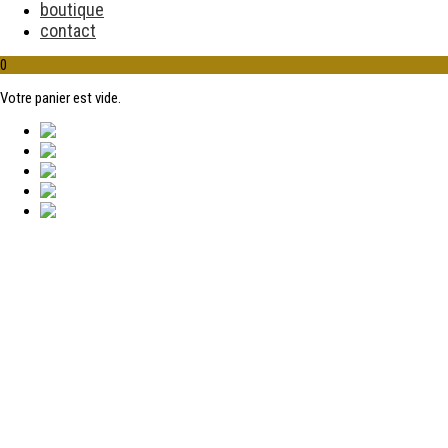
boutique
contact
0
Votre panier est vide.