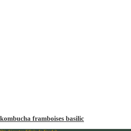
kombucha framboises basilic