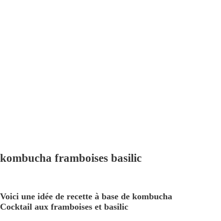
kombucha framboises basilic
Voici une idée de recette à base de kombucha
Cocktail aux framboises et basilic