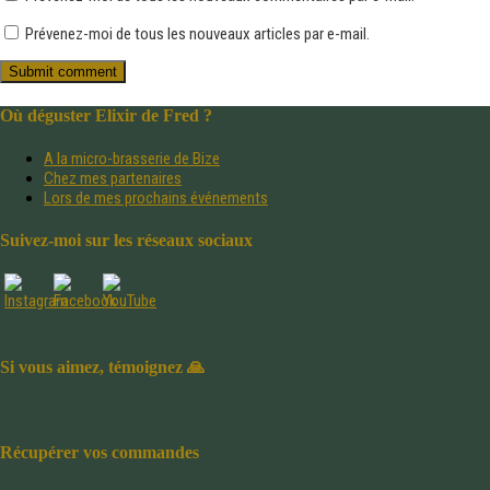
Prévenez-moi de tous les nouveaux articles par e-mail.
Où déguster Elixir de Fred ?
A la micro-brasserie de Bize
Chez mes partenaires
Lors de mes prochains événements
Suivez-moi sur les réseaux sociaux
Si vous aimez, témoignez 🙏
Récupérer vos commandes