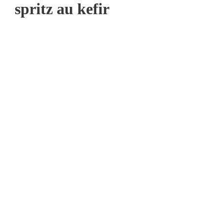
spritz au kefir