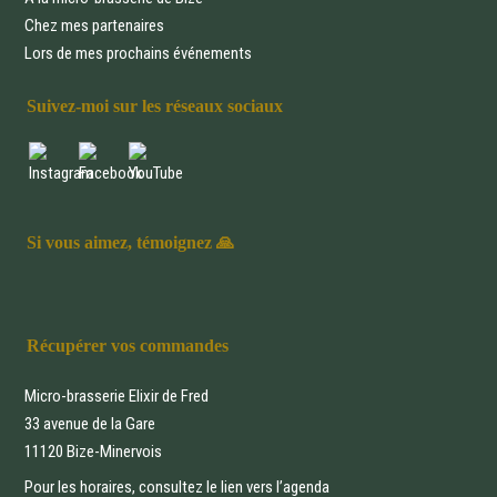
Chez mes partenaires
Lors de mes prochains événements
Suivez-moi sur les réseaux sociaux
Si vous aimez, témoignez 🙏
Récupérer vos commandes
Micro-brasserie Elixir de Fred
33 avenue de la Gare
11120 Bize-Minervois
Pour les horaires, consultez le lien vers
l’agenda