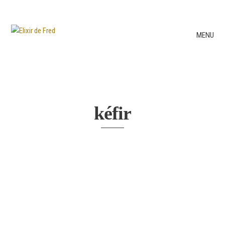
MENU
kéfir