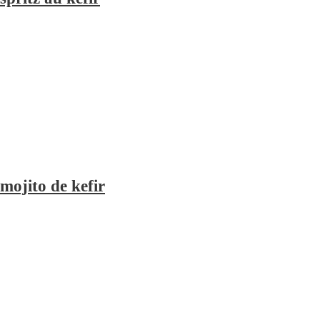
mojito de kefir